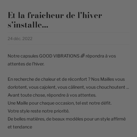
Et la fraicheur de l'hiver
s'installe...
24 déc. 2022
Notre capsules GOOD VIBRATIONS 🌈 répondra à vos
attentes de l'hiver.
En recherche de chaleur et de réconfort ?
Nos Mailles
vous
dorlotent, vous cajolent, vous câlinent, vous chouchoutent ...
Avant toute chose, répondre à vos attentes.
Une Maille pour chaque occasion, tel est notre défit.
Votre style reste notre priorité.
De belles matières, de beaux modèles pour un style affirmé
et tendance