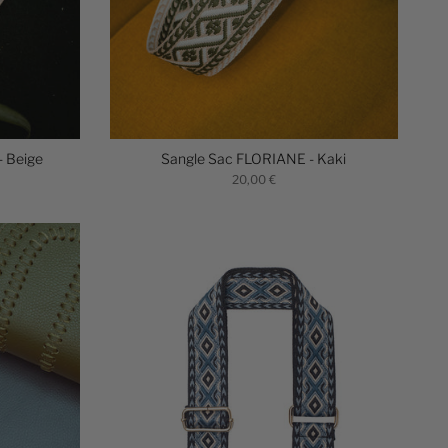
- Beige
Sangle Sac FLORIANE - Kaki
20,00 €