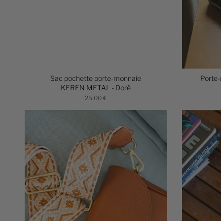
Sac pochette porte-monnaie
Porte
KEREN METAL - Doré
25,00 €