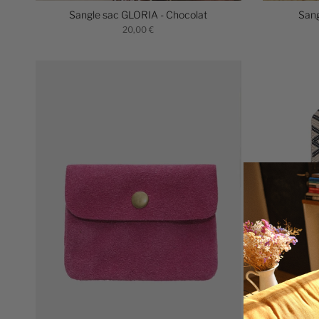
Sangle sac GLORIA - Chocolat
Sang
20,00 €