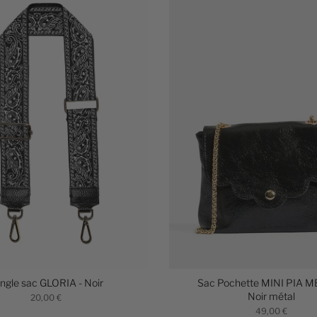
ngle sac GLORIA - Noir
Sac Pochette MINI PIA M
Noir métal
20,00 €
49,00 €