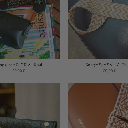
ngle sac GLORIA - Kaki
Sangle Sac SALLY - Ta
20,00 €
20,00 €