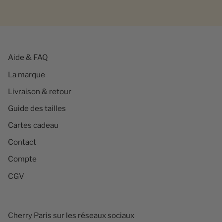
Aide & FAQ
La marque
Livraison & retour
Guide des tailles
Cartes cadeau
Contact
Compte
CGV
Cherry Paris sur les réseaux sociaux