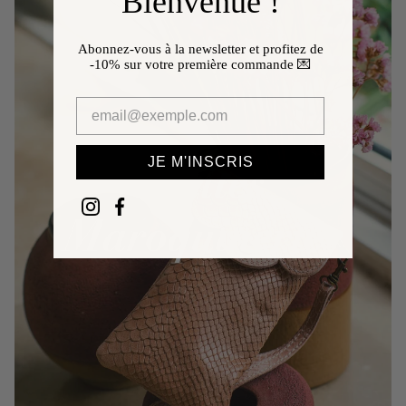
Bienvenue !
Abonnez-vous à la newsletter et profitez de
-10%
sur votre première commande 💌
JE M'INSCRIS