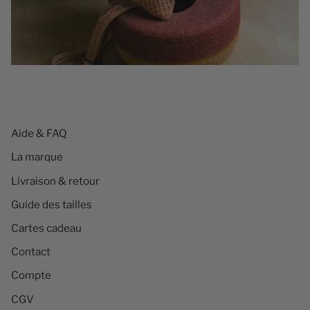
Aide & FAQ
La marque
Livraison & retour
Guide des tailles
Cartes cadeau
Contact
Compte
CGV