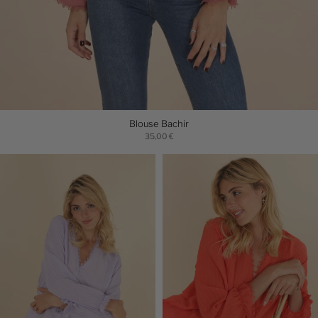
Blouse Bachir
35,00 €