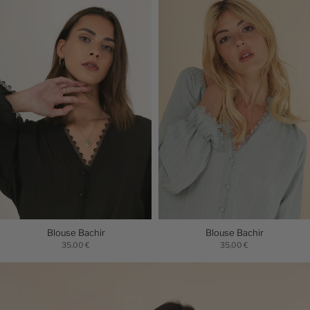
Blouse Bachir
Blouse Bachir
35,00 €
35,00 €