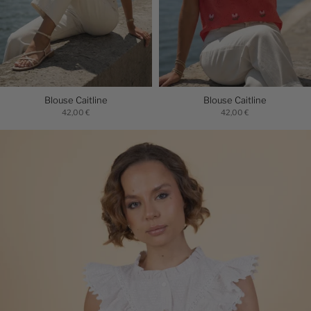
Blouse Caitline
Blouse Caitline
42,00 €
42,00 €