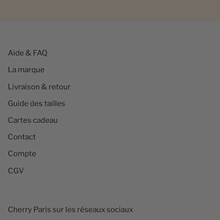
Aide & FAQ
La marque
Livraison & retour
Guide des tailles
Cartes cadeau
Contact
Compte
CGV
Cherry Paris sur les réseaux sociaux