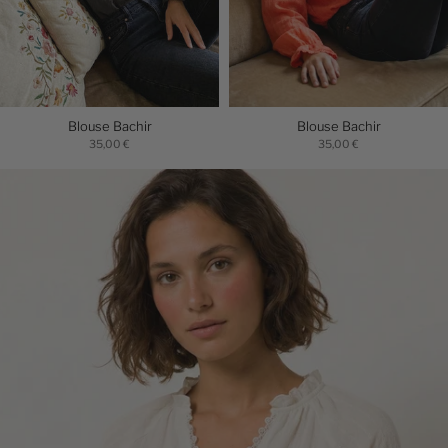
Blouse Bachir
Blouse Bachir
35,00 €
35,00 €