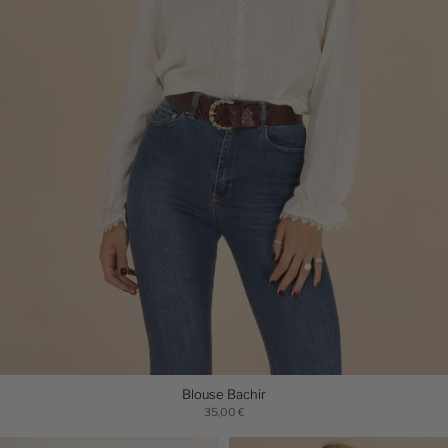
Blouse Bachir
35,00 €