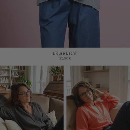
Blouse Bachir
35,00 €