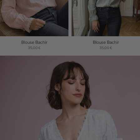
Blouse Bachir
Blouse Bachir
35,00 €
35,00 €