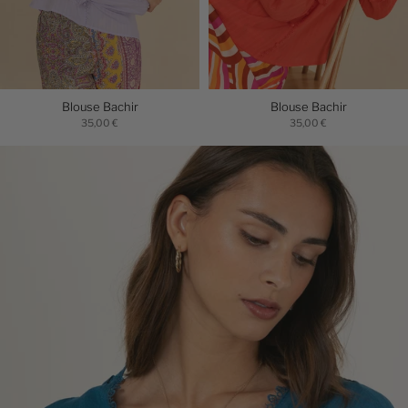
Blouse Bachir
Blouse Bachir
35,00 €
35,00 €