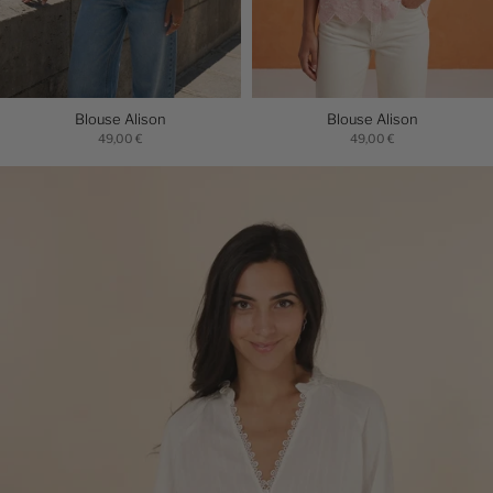
Blouse Alison
Blouse Alison
49,00 €
49,00 €