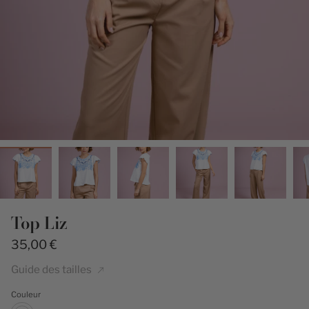
Top Liz
35,00 €
Guide des tailles
Couleur