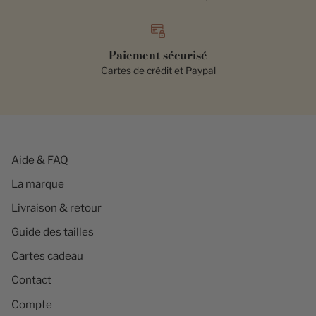
Paiement sécurisé
Cartes de crédit et Paypal
Aide & FAQ
La marque
Livraison & retour
Guide des tailles
Cartes cadeau
Contact
Compte