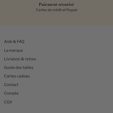
Paiement sécurisé
Cartes de crédit et Paypal
Aide & FAQ
La marque
Livraison & retour
Guide des tailles
Cartes cadeau
Contact
Compte
CGV