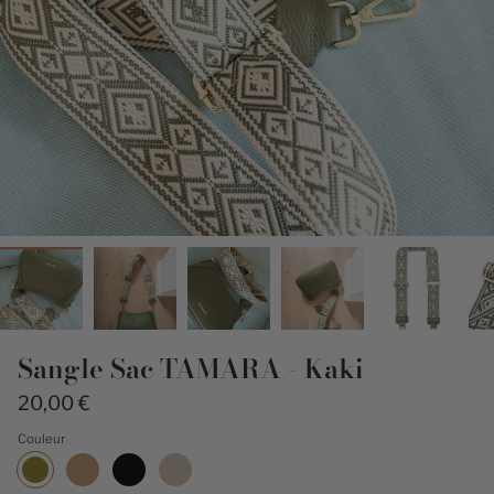
Sangle Sac TAMARA - Kaki
20,00 €
Couleur
Kaki