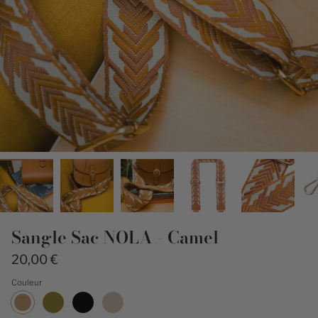
Sangle Sac NOLA - Camel
20,00 €
Couleur
Camel