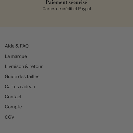
Paiement sécurisé
Cartes de crédit et Paypal
Aide & FAQ
La marque
Livraison & retour
Guide des tailles
Cartes cadeau
Contact
Compte
CGV