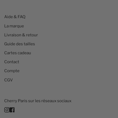
Aide & FAQ
La marque
Livraison & retour
Guide des tailles
Cartes cadeau
Contact
Compte
CGV
Cherry Paris sur les réseaux sociaux
Instagram
Facebook