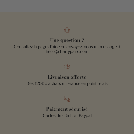
Une question ?
Consultez la page d'aide ou envoyez-nous un message à
hello@cherryparis.com
Livraison offerte
Dès 120€ d'achats en France en point relais
Paiement sécurisé
Cartes de crédit et Paypal