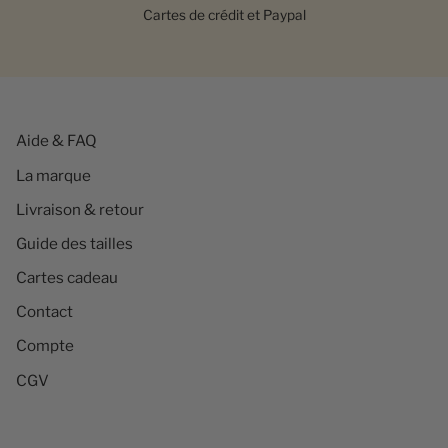
Cartes de crédit et Paypal
Aide & FAQ
La marque
Livraison & retour
Guide des tailles
Cartes cadeau
Contact
Compte
CGV