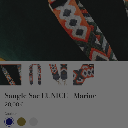
Sangle Sac EUNICE - Marine
20,00 €
Couleur
Marine