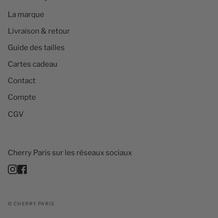
La marque
Livraison & retour
Guide des tailles
Cartes cadeau
Contact
Compte
CGV
Cherry Paris sur les réseaux sociaux
Instagram
Facebook
© CHERRY PARIS