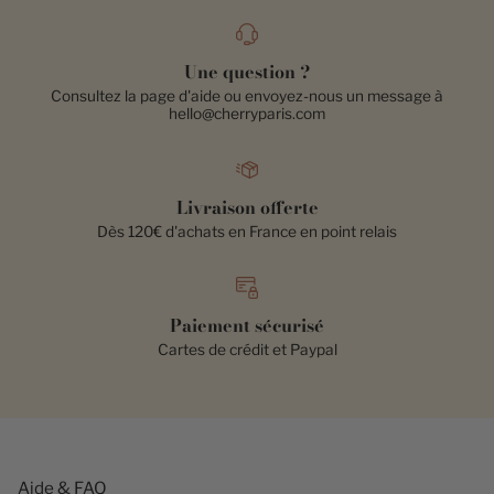
Une question ?
Consultez la page d'aide ou envoyez-nous un message à
hello@cherryparis.com
Livraison offerte
Dès 120€ d'achats en France en point relais
Paiement sécurisé
Cartes de crédit et Paypal
Aide & FAQ