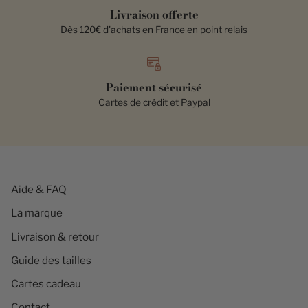
Livraison offerte
Dès 120€ d'achats en France en point relais
Paiement sécurisé
Cartes de crédit et Paypal
Aide & FAQ
La marque
Livraison & retour
Guide des tailles
Cartes cadeau
Contact