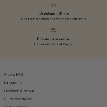
Livraison offerte
Dès 120€ d'achats en France en point relais
Paiement sécurisé
Cartes de crédit et Paypal
Aide & FAQ
La marque
Livraison & retour
Guide des tailles