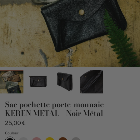
Sac pochette porte-monnaie
KEREN METAL - Noir Métal
25,00 €
Couleur