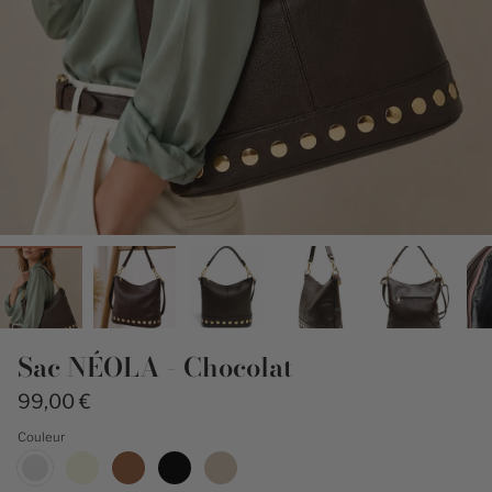
Sac NÉOLA - Chocolat
99,00 €
Couleur
Chocolat