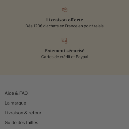
Livraison offerte
Dès 120€ d'achats en France en point relais
Paiement sécurisé
Cartes de crédit et Paypal
Aide & FAQ
La marque
Livraison & retour
Guide des tailles