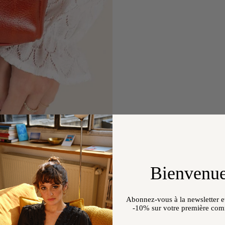
Bienvenue
Abonnez-vous à la newsletter et
-10%
sur votre première co