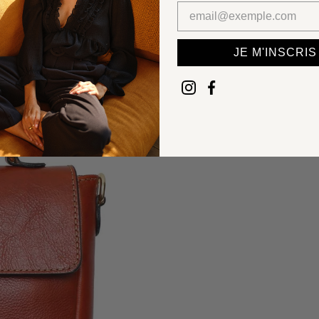
JE M'INSCRIS