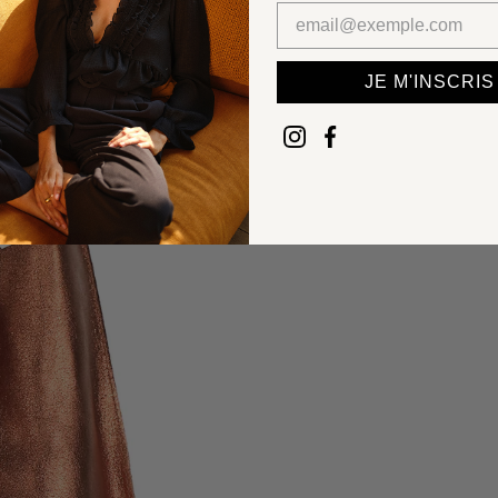
JE M'INSCRIS