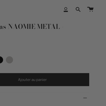
Compte
Recherche
bas NAOMIE METAL -
Ajouter au panier