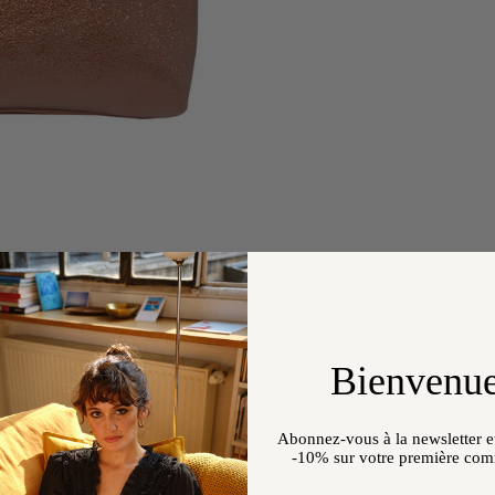
Bienvenue
Abonnez-vous à la newsletter et
-10%
sur votre première co