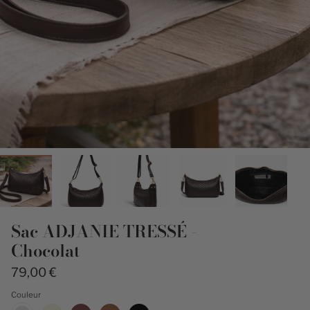
Sac ADJANIE TRESSÉ -
Chocolat
79,00 €
Couleur