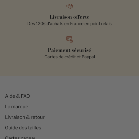
Livraison offerte
Dès 120€ d'achats en France en point relais
Paiement sécurisé
Cartes de crédit et Paypal
Aide & FAQ
La marque
Livraison & retour
Guide des tailles
Cartes cadeau