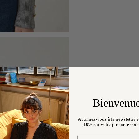
Bienvenue
Abonnez-vous à la newsletter et
-10%
sur votre première co