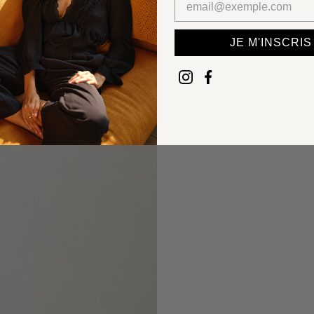
JE M'INSCRIS