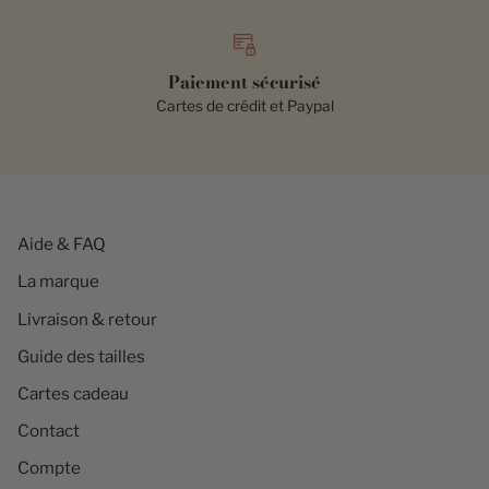
Paiement sécurisé
Cartes de crédit et Paypal
Aide & FAQ
La marque
Livraison & retour
Guide des tailles
Cartes cadeau
Contact
Compte