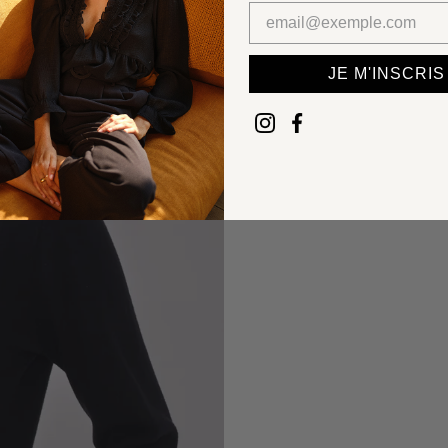
JE M'INSCRIS