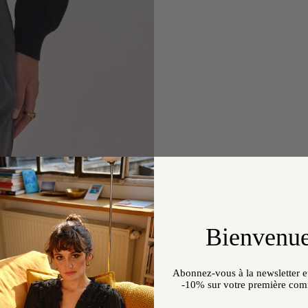
Bienvenue
Abonnez-vous à la newsletter et
-10%
sur votre première co