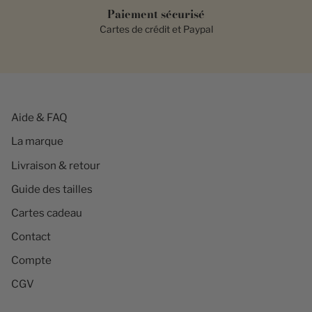
Paiement sécurisé
Cartes de crédit et Paypal
Aide & FAQ
La marque
Livraison & retour
Guide des tailles
Cartes cadeau
Contact
Compte
CGV