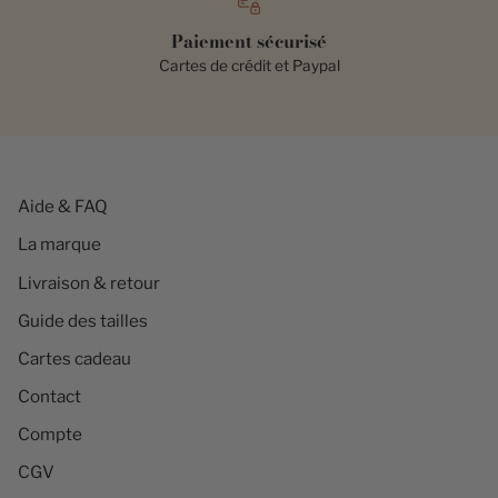
Paiement sécurisé
Cartes de crédit et Paypal
Aide & FAQ
La marque
Livraison & retour
Guide des tailles
Cartes cadeau
Contact
Compte
CGV