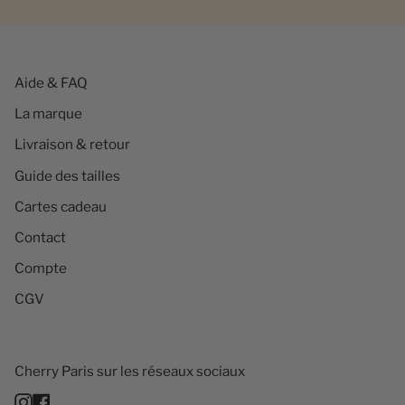
Aide & FAQ
La marque
Livraison & retour
Guide des tailles
Cartes cadeau
Contact
Compte
CGV
Cherry Paris sur les réseaux sociaux
Instagram
Facebook