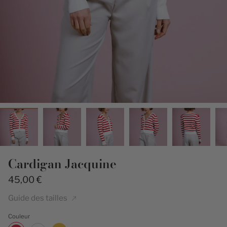
Cardigan Jacquine
45,00 €
Guide des tailles
Couleur