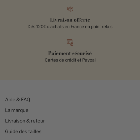
Livraison offerte
Dès 120€ d'achats en France en point relais
Paiement sécurisé
Cartes de crédit et Paypal
Aide & FAQ
La marque
Livraison & retour
Guide des tailles