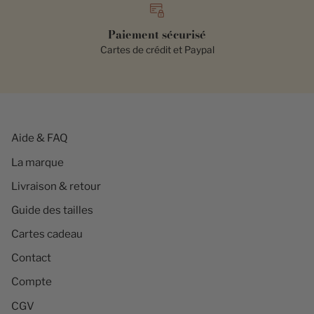
Paiement sécurisé
Cartes de crédit et Paypal
Aide & FAQ
La marque
Livraison & retour
Guide des tailles
Cartes cadeau
Contact
Compte
CGV