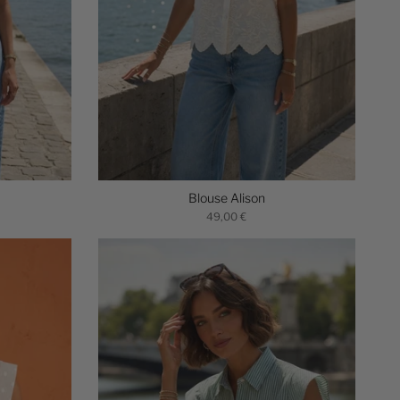
Blouse Alison
49,00 €