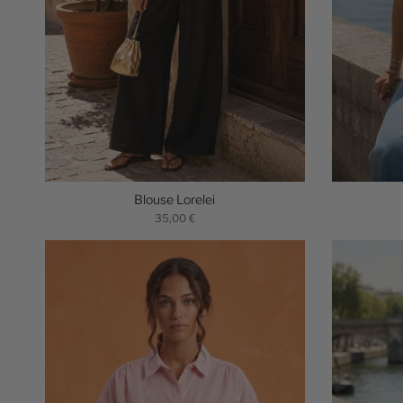
Blouse Lorelei
35,00 €