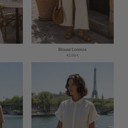
Blouse Lorenza
42,00 €