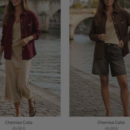
Chemise Catia
Chemise Catia
45,00 €
45,00 €