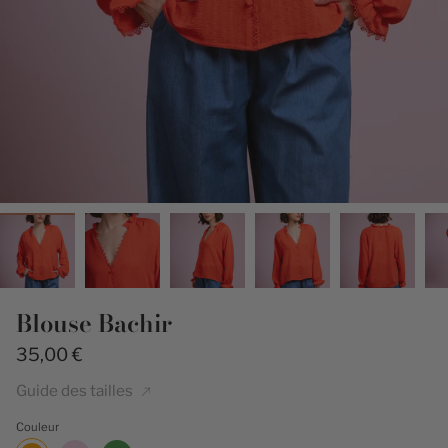
Blouse Bachir
35,00 €
Guide des tailles
Couleur