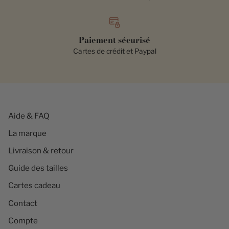
Paiement sécurisé
Cartes de crédit et Paypal
Aide & FAQ
La marque
Livraison & retour
Guide des tailles
Cartes cadeau
Contact
Compte