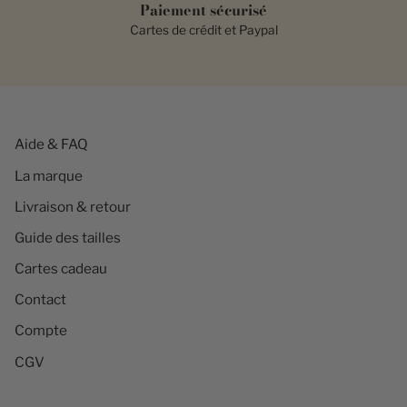
Paiement sécurisé
Cartes de crédit et Paypal
Aide & FAQ
La marque
Livraison & retour
Guide des tailles
Cartes cadeau
Contact
Compte
CGV