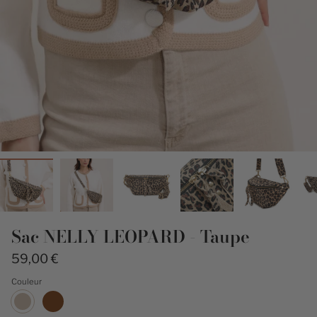
Sac NELLY LEOPARD - Taupe
59,00 €
Couleur
Taupe