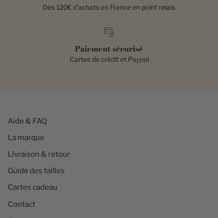
Dès 120€ d'achats en France en point relais
Paiement sécurisé
Cartes de crédit et Paypal
Aide & FAQ
La marque
Livraison & retour
Guide des tailles
Cartes cadeau
Contact