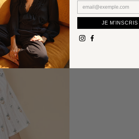
JE M'INSCRIS