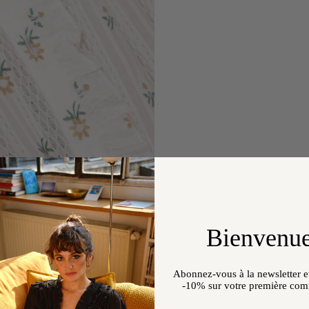
Bienvenue
Abonnez-vous à la newsletter et
-10%
sur votre première co