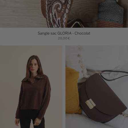
Sangle sac GLORIA - Chocolat
20,00 €