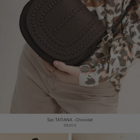
Sac TATIANA - Chocolat
99,00 €