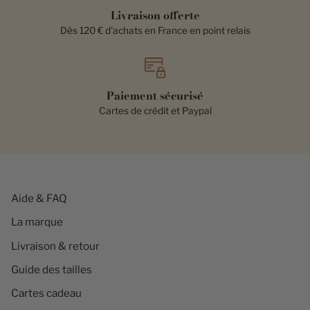
Livraison offerte
Dès 120 € d'achats en France en point relais
Paiement sécurisé
Cartes de crédit et Paypal
Aide & FAQ
La marque
Livraison & retour
Guide des tailles
Cartes cadeau