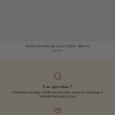
Porte-monnaie sac croco YUNA - Marron
39,00 €
Une question ?
Consultez la page d'aide ou envoyez-nous un message à
hello@cherryparis.com