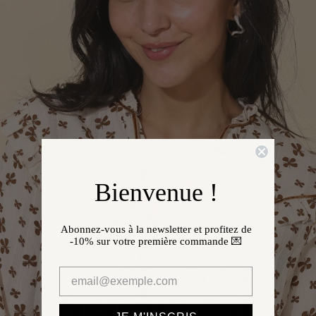
Bienvenue !
Abonnez-vous à la newsletter et profitez de
-10%
sur votre première commande 💌