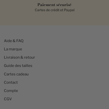
Paiement sécurisé
Cartes de crédit et Paypal
Aide & FAQ
La marque
Livraison & retour
Guide des tailles
Cartes cadeau
Contact
Compte
CGV