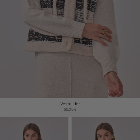
Veste Lior
65,00 €