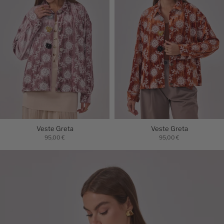
Veste Greta
Veste Greta
95,00 €
95,00 €