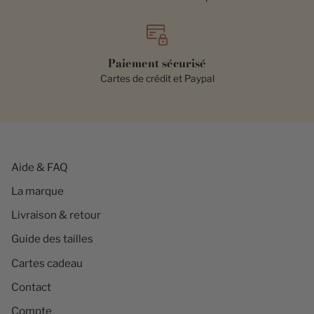
Paiement sécurisé
Cartes de crédit et Paypal
Aide & FAQ
La marque
Livraison & retour
Guide des tailles
Cartes cadeau
Contact
Compte