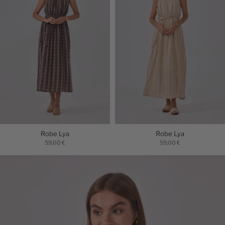
Robe Lya
Robe Lya
59,00 €
59,00 €