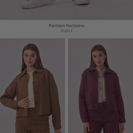
Pantalon Hectorine
55,00 €