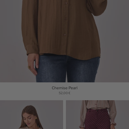
Chemise Pearl
52,00 €