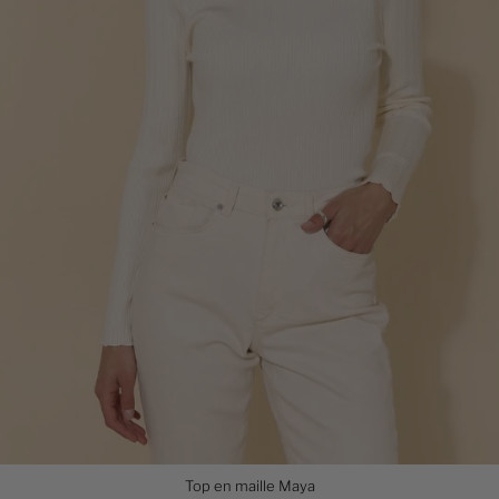
Top en maille Maya