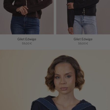
Gilet Edwige
Gilet Edwige
59,00 €
59,00 €