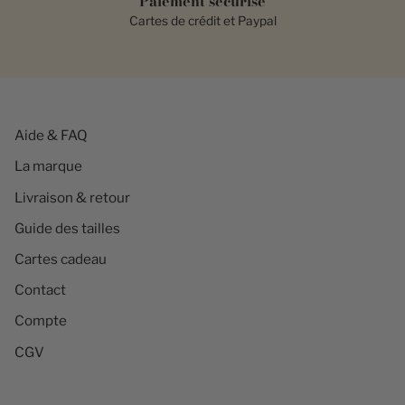
Paiement sécurisé
Cartes de crédit et Paypal
Aide & FAQ
La marque
Livraison & retour
Guide des tailles
Cartes cadeau
Contact
Compte
CGV