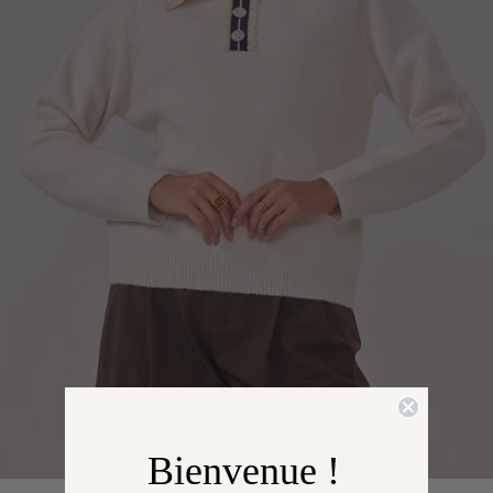
Bienvenue !